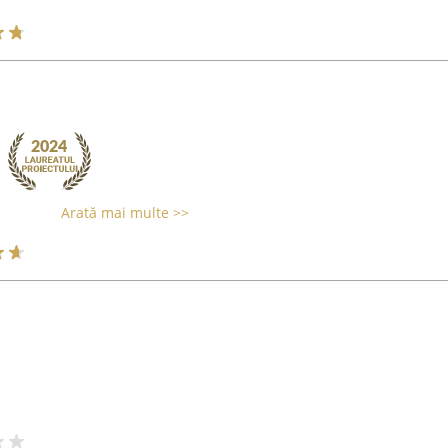
Arată mai multe >>