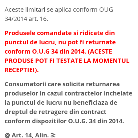
Aceste limitari se aplica conform OUG
34/2014 art. 16.
Produsele comandate si ridicate din
punctul de lucru, nu pot fi returnate
conform O.U.G 34 din 2014. (ACESTE
PRODUSE POT FI TESTATE LA MOMENTUL
RECEPTIEI).
Consumatorii care solicita returnarea
produselor in cazul contractelor incheiate
la punctul de lucru nu beneficiaza de
dreptul de retragere din contract
conform dispozitilor O.U.G. 34 din 2014.
@ Art. 14, Alin. 3: