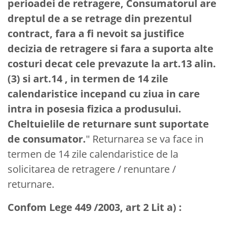
perioadei de retragere, Consumatorul are
dreptul de a se retrage din prezentul
contract, fara a fi nevoit sa justifice
decizia de retragere si fara a suporta alte
costuri decat cele prevazute la art.13 alin.
(3) si art.14 , in termen de 14 zile
calendaristice incepand cu ziua in care
intra in posesia fizica a produsului.
Cheltuielile de returnare sunt suportate
de consumator.
" Returnarea se va face in
termen de 14 zile calendaristice de la
solicitarea de retragere / renuntare /
returnare.
Confom Lege 449 /2003, art 2 Lit a) :