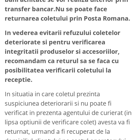
transfer bancar.Nu se poate face
returnarea coletului prin Posta Romana.
In vederea evitarii refuzului coletelor
deteriorate si pentru verificarea
integritatii produselor si accesoriilor,
recomandam ca returul sa se faca cu
posibilitatea verificarii coletului la
receptie.
In situatia in care coletul prezinta
suspiciunea deteriorarii si nu poate fi
verificat in prezenta agentului de curierat (in
lipsa optiunii de verificare colet) avesta va fi
returnat, urmand a fi recuperat de la