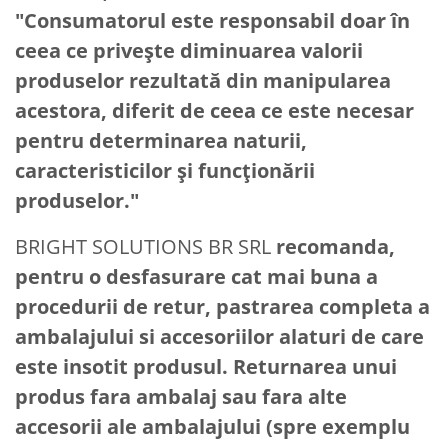
"Consumatorul este responsabil doar în
ceea ce priveşte diminuarea valorii
produselor rezultată din manipularea
acestora, diferit de ceea ce este necesar
pentru determinarea naturii,
caracteristicilor şi funcţionării
produselor."
BRIGHT SOLUTIONS BR SRL
recomanda,
pentru o desfasurare cat mai buna a
procedurii de retur, pastrarea completa a
ambalajului si accesoriilor alaturi de care
este insotit produsul. Returnarea unui
produs fara ambalaj sau fara alte
accesorii ale ambalajului (spre exemplu