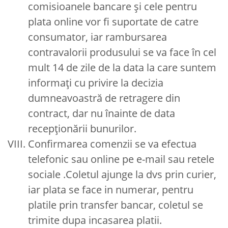
comisioanele bancare și cele pentru
plata online vor fi suportate de catre
consumator, iar rambursarea
contravalorii produsului se va face în cel
mult 14 de zile de la data la care suntem
informați cu privire la decizia
dumneavoastră de retragere din
contract, dar nu înainte de data
recepționării bunurilor.
Confirmarea comenzii se va efectua
telefonic sau online pe e-mail sau retele
sociale .Coletul ajunge la dvs prin curier,
iar plata se face in numerar, pentru
platile prin transfer bancar, coletul se
trimite dupa incasarea platii.