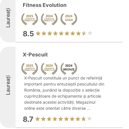
Fitness Evolution
Laureați
8.5
X-Pescuit
Laureați
X-Pescuit constituie un punct de referință
important pentru entuziaștii pescuitului din
România, punând la dispoziție o selecție
cuprinzătoare de echipamente și articole
destinate acestei activități. Magazinul
online este orientat către diverse ...
8.7