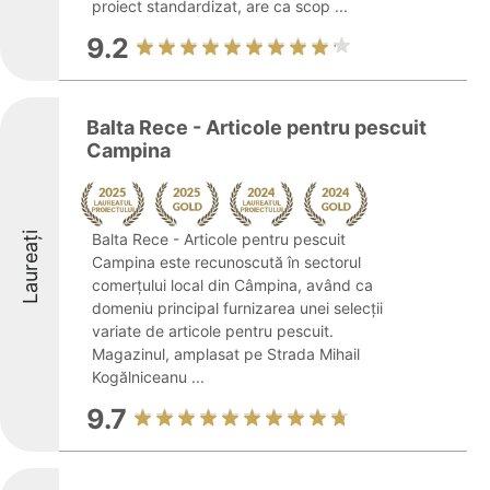
proiect standardizat, are ca scop ...
9.2
Balta Rece - Articole pentru pescuit
Campina
Laureați
Balta Rece - Articole pentru pescuit
Campina este recunoscută în sectorul
comerțului local din Câmpina, având ca
domeniu principal furnizarea unei selecții
variate de articole pentru pescuit.
Magazinul, amplasat pe Strada Mihail
Kogălniceanu ...
9.7