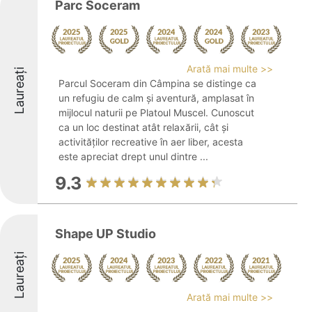
Parc Soceram
Arată mai multe >>
Laureați
Parcul Soceram din Câmpina se distinge ca
un refugiu de calm și aventură, amplasat în
mijlocul naturii pe Platoul Muscel. Cunoscut
ca un loc destinat atât relaxării, cât și
activităților recreative în aer liber, acesta
este apreciat drept unul dintre ...
9.3
Shape UP Studio
Laureați
Arată mai multe >>