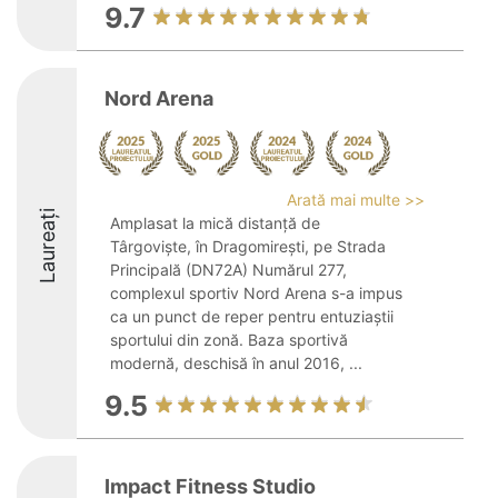
9.7
Nord Arena
Arată mai multe >>
Laureați
Amplasat la mică distanță de
Târgoviște, în Dragomirești, pe Strada
Principală (DN72A) Numărul 277,
complexul sportiv Nord Arena s-a impus
ca un punct de reper pentru entuziaștii
sportului din zonă. Baza sportivă
modernă, deschisă în anul 2016, ...
9.5
Impact Fitness Studio