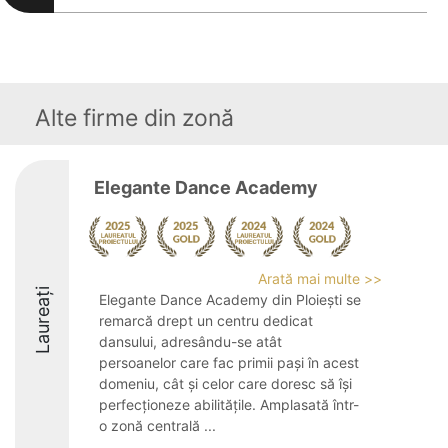
Alte firme din zonă
Elegante Dance Academy
Arată mai multe >>
Laureați
Elegante Dance Academy din Ploiești se
remarcă drept un centru dedicat
dansului, adresându-se atât
persoanelor care fac primii pași în acest
domeniu, cât și celor care doresc să își
perfecționeze abilitățile. Amplasată într-
o zonă centrală ...