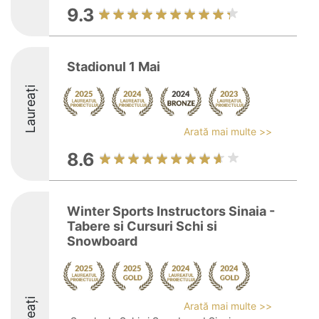
9.3
Stadionul 1 Mai
Laureați
Arată mai multe >>
8.6
Winter Sports Instructors Sinaia -
Tabere si Cursuri Schi si
Snowboard
Arată mai multe >>