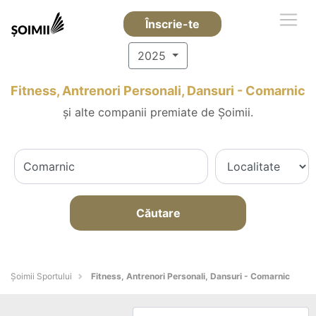
Înscrie-te
2025
Fitness, Antrenori Personali, Dansuri - Comarnic
și alte companii premiate de Șoimii.
Căutare
Șoimii Sportului
Fitness, Antrenori Personali, Dansuri - Comarnic