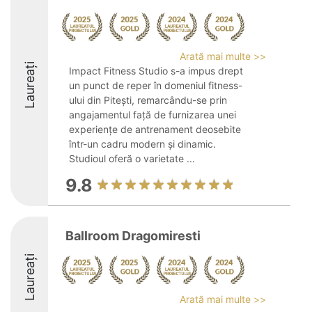
Arată mai multe >>
Laureați
Impact Fitness Studio s-a impus drept
un punct de reper în domeniul fitness-
ului din Pitești, remarcându-se prin
angajamentul față de furnizarea unei
experiențe de antrenament deosebite
într-un cadru modern și dinamic.
Studioul oferă o varietate ...
9.8
Ballroom Dragomiresti
Laureați
Arată mai multe >>