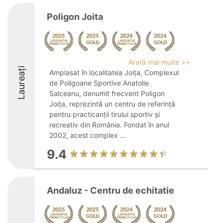
Poligon Joita
Arată mai multe >>
Laureați
Amplasat în localitatea Joița, Complexul
de Poligoane Sportive Anatolie
Salceanu, denumit frecvent Poligon
Joița, reprezintă un centru de referință
pentru practicanții tirului sportiv și
recreativ din România. Fondat în anul
2002, acest complex ...
9.4
Andaluz - Centru de echitatie