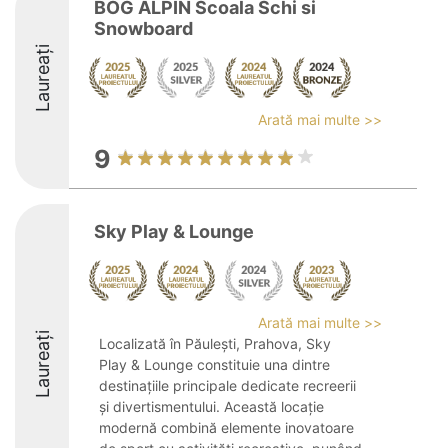
BOG ALPIN Scoala Schi si
Snowboard
Laureați
Arată mai multe >>
9
Sky Play & Lounge
Arată mai multe >>
Laureați
Localizată în Păulești, Prahova, Sky
Play & Lounge constituie una dintre
destinațiile principale dedicate recreerii
și divertismentului. Această locație
modernă combină elemente inovatoare