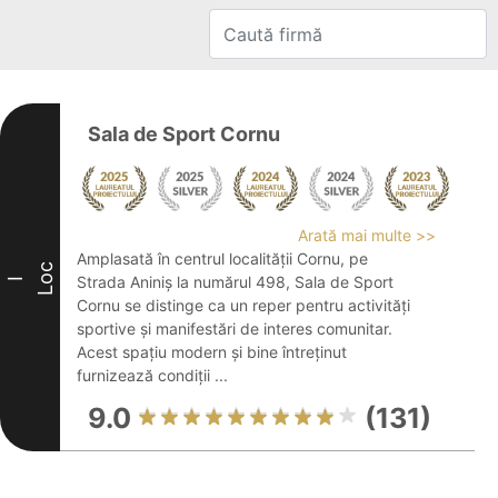
Sala de Sport Cornu
Arată mai multe >>
Amplasată în centrul localității Cornu, pe
Loc
Strada Aniniș la numărul 498, Sala de Sport
I
Cornu se distinge ca un reper pentru activități
sportive și manifestări de interes comunitar.
Acest spațiu modern și bine întreținut
furnizează condiții ...
9.0
(131)