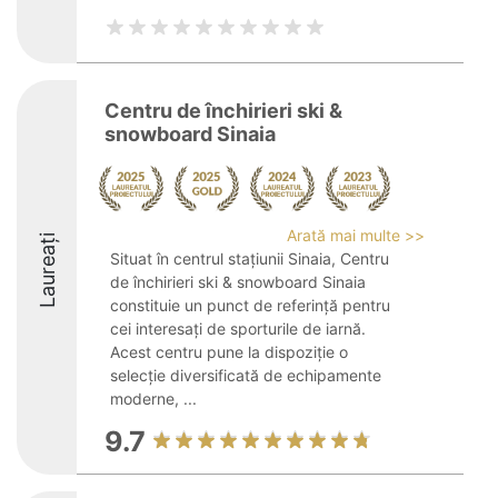
Centru de închirieri ski &
snowboard Sinaia
Arată mai multe >>
Laureați
Situat în centrul stațiunii Sinaia, Centru
de închirieri ski & snowboard Sinaia
constituie un punct de referință pentru
cei interesați de sporturile de iarnă.
Acest centru pune la dispoziție o
selecție diversificată de echipamente
moderne, ...
9.7