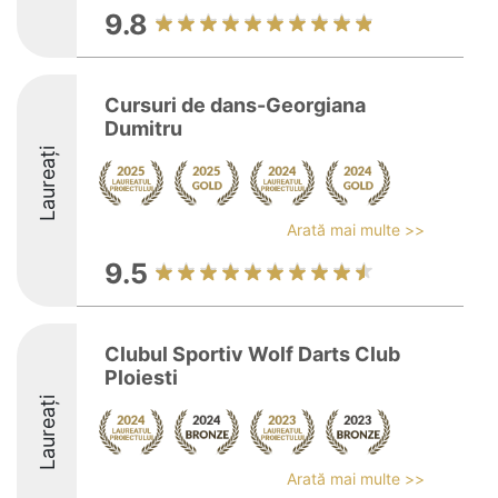
9.8
Cursuri de dans-Georgiana
Dumitru
Laureați
Arată mai multe >>
9.5
Clubul Sportiv Wolf Darts Club
Ploiesti
Laureați
Arată mai multe >>