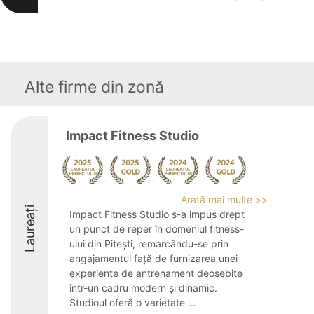
Alte firme din zonă
Impact Fitness Studio
Arată mai multe >>
Laureați
Impact Fitness Studio s-a impus drept
un punct de reper în domeniul fitness-
ului din Pitești, remarcându-se prin
angajamentul față de furnizarea unei
experiențe de antrenament deosebite
într-un cadru modern și dinamic.
Studioul oferă o varietate ...