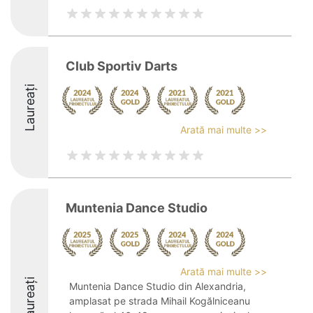
Club Sportiv Darts
Laureați
Arată mai multe >>
Muntenia Dance Studio
Arată mai multe >>
Laureați
Muntenia Dance Studio din Alexandria,
amplasat pe strada Mihail Kogălniceanu