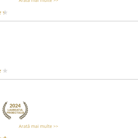
Arată mai multe >>
Arată mai multe >>