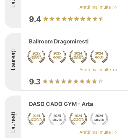
Arată mai multe >>
9.4
Ballroom Dragomiresti
Laureați
Arată mai multe >>
9.3
DASO CADO GYM - Arta
Laureați
Arată mai multe >>