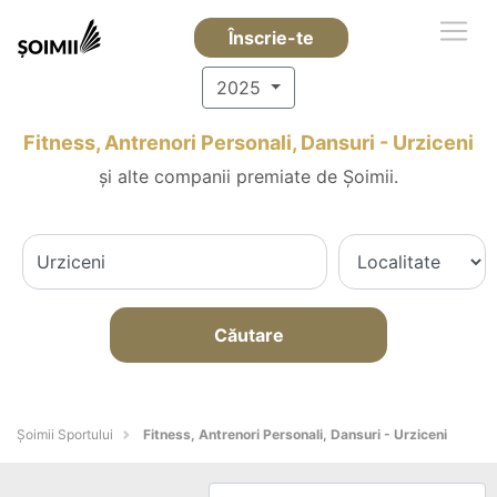
Înscrie-te
2025
Fitness, Antrenori Personali, Dansuri - Urziceni
și alte companii premiate de Șoimii.
Căutare
Șoimii Sportului
Fitness, Antrenori Personali, Dansuri - Urziceni