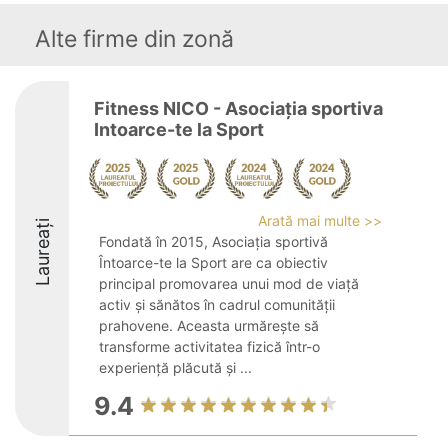
Alte firme din zonă
Fitness NICO - Asociația sportiva
Intoarce-te la Sport
Arată mai multe >>
Laureați
Fondată în 2015, Asociația sportivă
Întoarce-te la Sport are ca obiectiv
principal promovarea unui mod de viață
activ și sănătos în cadrul comunității
prahovene. Aceasta urmărește să
transforme activitatea fizică într-o
experiență plăcută și ...
9.4