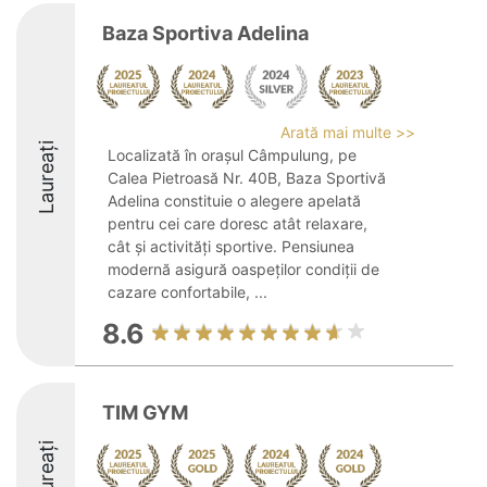
Baza Sportiva Adelina
Arată mai multe >>
Laureați
Localizată în orașul Câmpulung, pe
Calea Pietroasă Nr. 40B, Baza Sportivă
Adelina constituie o alegere apelată
pentru cei care doresc atât relaxare,
cât și activități sportive. Pensiunea
modernă asigură oaspeților condiții de
cazare confortabile, ...
8.6
TIM GYM
Laureați