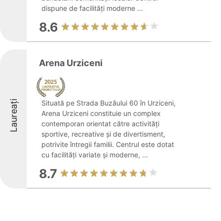
dispune de facilități moderne ...
8.6
Arena Urziceni
Laureați
Situată pe Strada Buzăului 60 în Urziceni,
Arena Urziceni constituie un complex
contemporan orientat către activități
sportive, recreative și de divertisment,
potrivite întregii familii. Centrul este dotat
cu facilități variate și moderne, ...
8.7