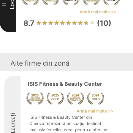
Loc
II
Arată mai multe >>
8.7
(10)
Alte firme din zonă
ISIS Fitness & Beauty Center
Arată mai multe >>
Laureați
ISIS Fitness & Beauty Center din
Craiova reprezintă un spațiu destinat
exclusiv femeilor, creat pentru a oferi un