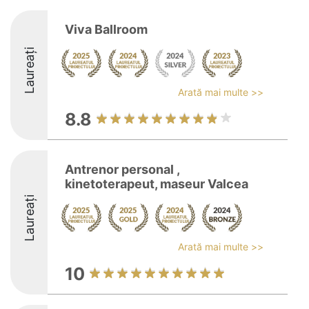
Viva Ballroom
Laureați
Arată mai multe >>
8.8
Antrenor personal ,
kinetoterapeut, maseur Valcea
Laureați
Arată mai multe >>
10