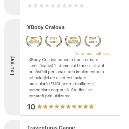
XBody Craiova
Arată mai multe >>
Laureați
XBody Craiova aduce o transformare
semnificativă în domeniul fitnessului și al
bunăstării personale prin implementarea
tehnologiei de electrostimulare
musculară (EMS) pentru tonifiere și
remodelare corporală. Studioul se
remarcă prin utilizarea ...
10
Traventuras Canoe