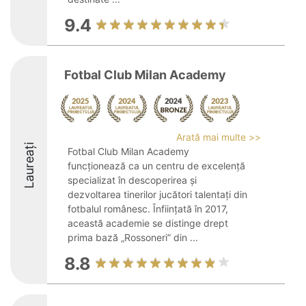
9.4
Fotbal Club Milan Academy
Arată mai multe >>
Laureați
Fotbal Club Milan Academy
funcționează ca un centru de excelență
specializat în descoperirea și
dezvoltarea tinerilor jucători talentați din
fotbalul românesc. Înființată în 2017,
această academie se distinge drept
prima bază „Rossoneri” din ...
8.8