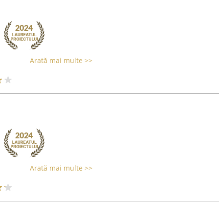
Arată mai multe >>
Arată mai multe >>