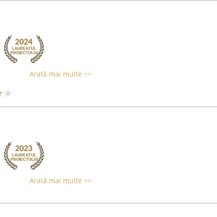
Arată mai multe >>
Arată mai multe >>