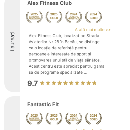
Alex Fitness Club
Arată mai multe >>
Laureați
Alex Fitness Club, localizat pe Strada
Aviatorilor Nr 28 în Bacău, se distinge
ca o locație de referință pentru
persoanele interesate de sport și
promovarea unui stil de viață sănătos.
Acest centru este apreciat pentru gama
sa de programe specializate ...
9.7
Fantastic Fit