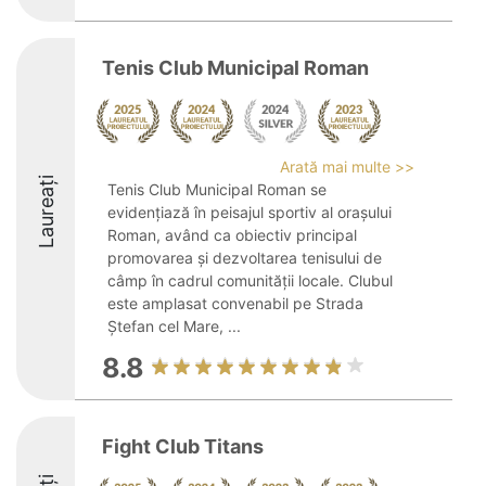
Tenis Club Municipal Roman
Arată mai multe >>
Laureați
Tenis Club Municipal Roman se
evidențiază în peisajul sportiv al orașului
Roman, având ca obiectiv principal
promovarea și dezvoltarea tenisului de
câmp în cadrul comunității locale. Clubul
este amplasat convenabil pe Strada
Ștefan cel Mare, ...
8.8
Fight Club Titans