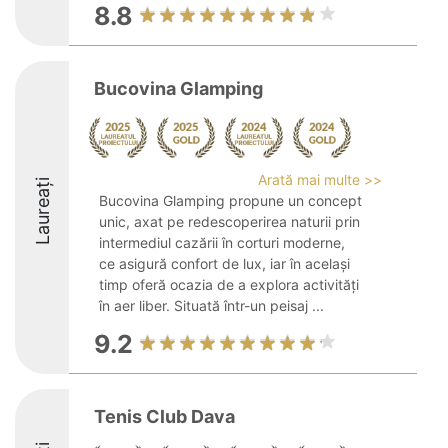
8.8
Bucovina Glamping
Arată mai multe >>
Laureați
Bucovina Glamping propune un concept
unic, axat pe redescoperirea naturii prin
intermediul cazării în corturi moderne,
ce asigură confort de lux, iar în același
timp oferă ocazia de a explora activități
în aer liber. Situată într-un peisaj ...
9.2
Tenis Club Dava