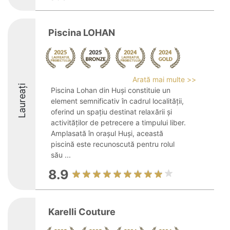
Piscina LOHAN
Arată mai multe >>
Laureați
Piscina Lohan din Huși constituie un
element semnificativ în cadrul localității,
oferind un spațiu destinat relaxării și
activităților de petrecere a timpului liber.
Amplasată în orașul Huși, această
piscină este recunoscută pentru rolul
său ...
8.9
Karelli Couture