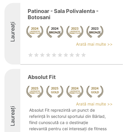
Patinoar - Sala Polivalenta -
Botosani
Laureați
Arată mai multe >>
Absolut Fit
Arată mai multe >>
Laureați
Absolut Fit reprezintă un punct de
referință în sectorul sportului din Bârlad,
fiind cunoscută ca o destinație
relevantă pentru cei interesați de fitness