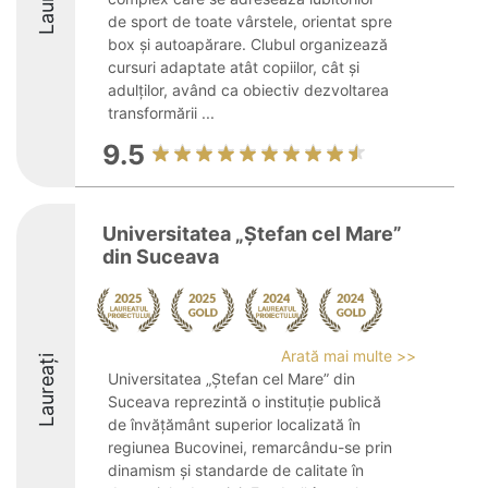
de sport de toate vârstele, orientat spre
box și autoapărare. Clubul organizează
cursuri adaptate atât copiilor, cât și
adulților, având ca obiectiv dezvoltarea
transformării ...
9.5
Universitatea „Ștefan cel Mare”
din Suceava
Arată mai multe >>
Laureați
Universitatea „Ștefan cel Mare” din
Suceava reprezintă o instituție publică
de învățământ superior localizată în
regiunea Bucovinei, remarcându-se prin
dinamism și standarde de calitate în