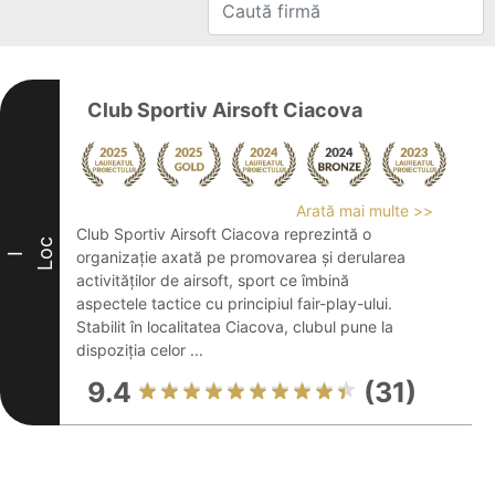
Club Sportiv Airsoft Ciacova
Arată mai multe >>
Club Sportiv Airsoft Ciacova reprezintă o
Loc
organizație axată pe promovarea și derularea
I
activităților de airsoft, sport ce îmbină
aspectele tactice cu principiul fair-play-ului.
Stabilit în localitatea Ciacova, clubul pune la
dispoziția celor ...
9.4
(31)