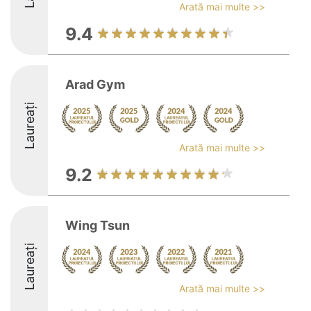
Arată mai multe >>
9.4
Arad Gym
Laureați
Arată mai multe >>
9.2
Wing Tsun
Laureați
Arată mai multe >>