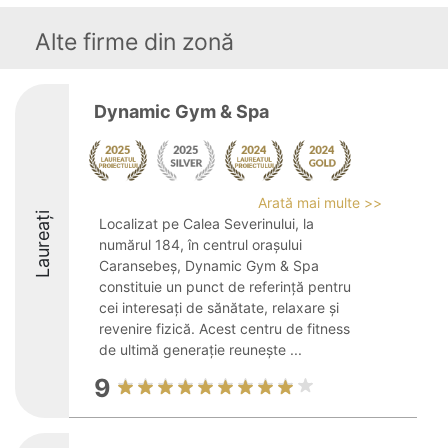
Alte firme din zonă
Dynamic Gym & Spa
Arată mai multe >>
Laureați
Localizat pe Calea Severinului, la
numărul 184, în centrul orașului
Caransebeș, Dynamic Gym & Spa
constituie un punct de referință pentru
cei interesați de sănătate, relaxare și
revenire fizică. Acest centru de fitness
de ultimă generație reunește ...
9