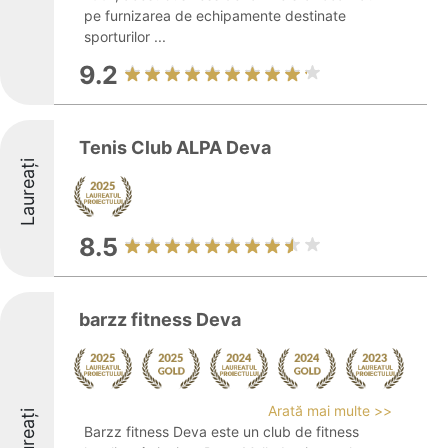
pe furnizarea de echipamente destinate
sporturilor ...
9.2
Tenis Club ALPA Deva
Laureați
8.5
barzz fitness Deva
Arată mai multe >>
Laureați
Barzz fitness Deva este un club de fitness