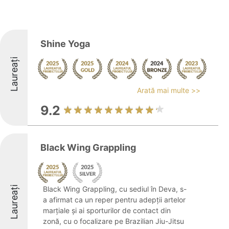
Shine Yoga
Laureați
Arată mai multe >>
9.2
Black Wing Grappling
Laureați
Black Wing Grappling, cu sediul în Deva, s-
a afirmat ca un reper pentru adepții artelor
marțiale și ai sporturilor de contact din
zonă, cu o focalizare pe Brazilian Jiu-Jitsu