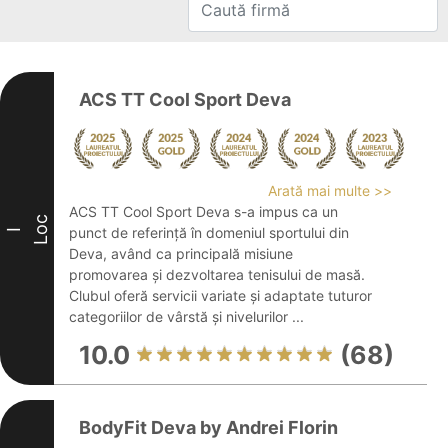
ACS TT Cool Sport Deva
Arată mai multe >>
ACS TT Cool Sport Deva s-a impus ca un
Loc
punct de referință în domeniul sportului din
I
Deva, având ca principală misiune
promovarea și dezvoltarea tenisului de masă.
Clubul oferă servicii variate și adaptate tuturor
categoriilor de vârstă și nivelurilor ...
10.0
(68)
BodyFit Deva by Andrei Florin