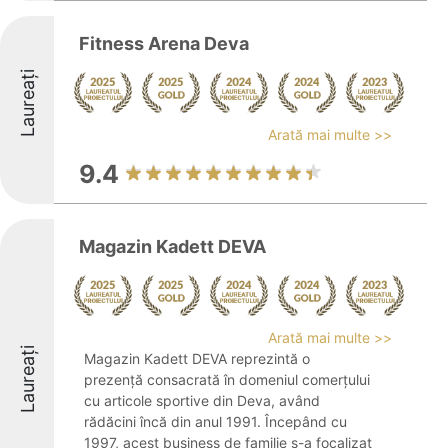
Fitness Arena Deva
Laureați
Arată mai multe >>
9.4
Magazin Kadett DEVA
Arată mai multe >>
Laureați
Magazin Kadett DEVA reprezintă o
prezență consacrată în domeniul comerțului
cu articole sportive din Deva, având
rădăcini încă din anul 1991. Începând cu
1997, acest business de familie s-a focalizat