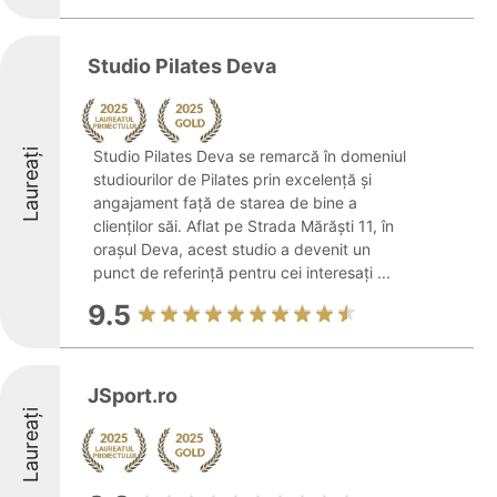
Studio Pilates Deva
Laureați
Studio Pilates Deva se remarcă în domeniul
studiourilor de Pilates prin excelență și
angajament față de starea de bine a
clienților săi. Aflat pe Strada Mărăști 11, în
orașul Deva, acest studio a devenit un
punct de referință pentru cei interesați ...
9.5
JSport.ro
Laureați