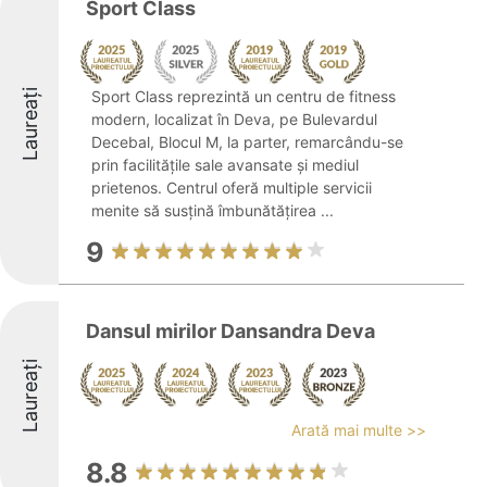
Sport Class
Laureați
Sport Class reprezintă un centru de fitness
modern, localizat în Deva, pe Bulevardul
Decebal, Blocul M, la parter, remarcându-se
prin facilitățile sale avansate și mediul
prietenos. Centrul oferă multiple servicii
menite să susțină îmbunătățirea ...
9
Dansul mirilor Dansandra Deva
Laureați
Arată mai multe >>
8.8