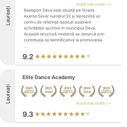
Arată mai multe >>
Laureați
Realsport Deva este situată pe Strada
Axente Sever numărul 32 și reprezintă un
centru de referință dedicat susținerii
activităților sportive în municipiul Deva.
Această structură modernă se remarcă prin
contribuția sa semnificativă la promovarea
...
9.2
Elite Dance Academy
Laureați
Arată mai multe >>
9.3