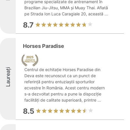
programe specializate de antrenament în
Brazilian Jiu-Jitsu, MMA și Muay Thai. Aflată
pe Strada Ion Luca Caragiale 20, această ...
8.7
Horses Paradise
Laureați
Centrul de echitație Horses Paradise din
Deva este recunoscut ca un punct de
referință pentru entuziaștii sporturilor
ecvestre în România. Acest centru modern
s-a dezvoltat pentru a pune la dispoziție
facilități de calitate superioară, printre ...
8.5