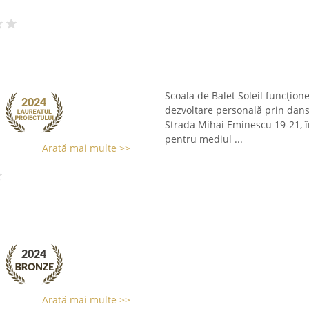
Scoala de Balet Soleil funcțione
dezvoltare personală prin dans, 
Strada Mihai Eminescu 19-21, în
pentru mediul ...
Arată mai multe >>
Arată mai multe >>