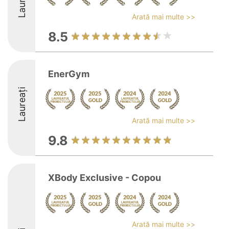
Laureați
Arată mai multe >>
8.5
EnerGym
Laureați
Arată mai multe >>
9.8
XBody Exclusive - Copou
Arată mai multe >>