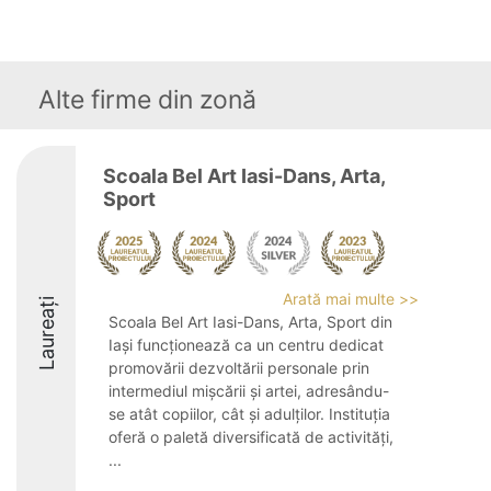
Alte firme din zonă
Scoala Bel Art Iasi-Dans, Arta,
Sport
Arată mai multe >>
Laureați
Scoala Bel Art Iasi-Dans, Arta, Sport din
Iași funcționează ca un centru dedicat
promovării dezvoltării personale prin
intermediul mișcării și artei, adresându-
se atât copiilor, cât și adulților. Instituția
oferă o paletă diversificată de activități,
...