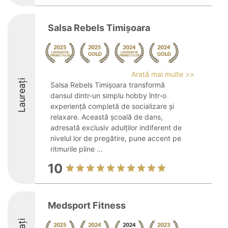
Salsa Rebels Timișoara
Arată mai multe >>
Laureați
Salsa Rebels Timișoara transformă
dansul dintr-un simplu hobby într-o
experiență completă de socializare și
relaxare. Această școală de dans,
adresată exclusiv adulților indiferent de
nivelul lor de pregătire, pune accent pe
ritmurile pline ...
10
Medsport Fitness