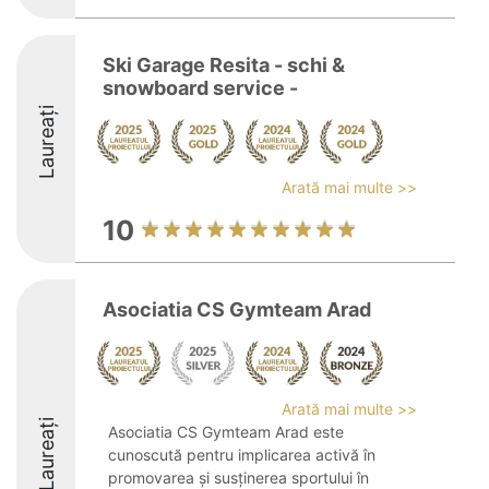
Ski Garage Resita - schi &
snowboard service -
Laureați
Arată mai multe >>
10
Asociatia CS Gymteam Arad
Arată mai multe >>
Laureați
Asociatia CS Gymteam Arad este
cunoscută pentru implicarea activă în
promovarea și susținerea sportului în