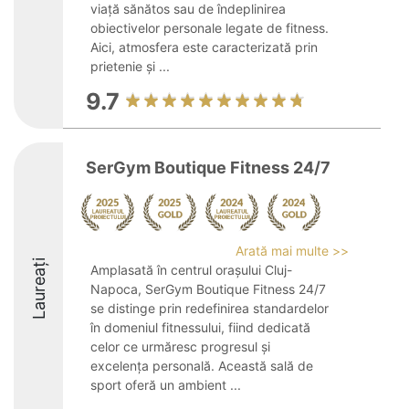
viață sănătos sau de îndeplinirea
obiectivelor personale legate de fitness.
Aici, atmosfera este caracterizată prin
prietenie și ...
9.7
SerGym Boutique Fitness 24/7
Arată mai multe >>
Laureați
Amplasată în centrul orașului Cluj-
Napoca, SerGym Boutique Fitness 24/7
se distinge prin redefinirea standardelor
în domeniul fitnessului, fiind dedicată
celor ce urmăresc progresul și
excelența personală. Această sală de
sport oferă un ambient ...