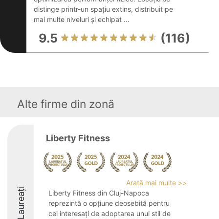
distinge printr-un spațiu extins, distribuit pe
mai multe niveluri și echipat ...
9.5
(116)
Alte firme din zonă
Liberty Fitness
Arată mai multe >>
Laureați
Liberty Fitness din Cluj-Napoca
reprezintă o opțiune deosebită pentru
cei interesați de adoptarea unui stil de