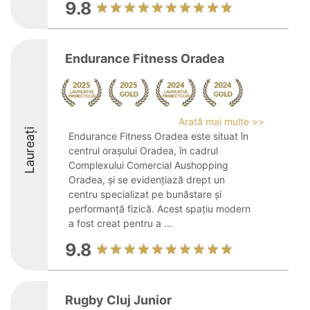
9.8
Endurance Fitness Oradea
Arată mai multe >>
Laureați
Endurance Fitness Oradea este situat în
centrul orașului Oradea, în cadrul
Complexului Comercial Aushopping
Oradea, și se evidențiază drept un
centru specializat pe bunăstare și
performanță fizică. Acest spațiu modern
a fost creat pentru a ...
9.8
Rugby Cluj Junior