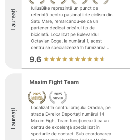
IuliusBike reprezintă un punct de
Laureați
referință pentru pasionații de ciclism din
Satu Mare, remarcându-se ca un
partener dedicat oricărui tip de
bicicletă. Localizat pe Bulevardul
Octavian Goga, la numărul 1, acest
centru se specializează în furnizarea ...
9.6
Maxim Fight Team
Localizat în centrul orașului Oradea, pe
Laureați
strada Evreilor Deportați numărul 14,
Maxim Fight Team funcționează ca un
centru de excelență specializat în
sporturile de contact. Sub coordonarea