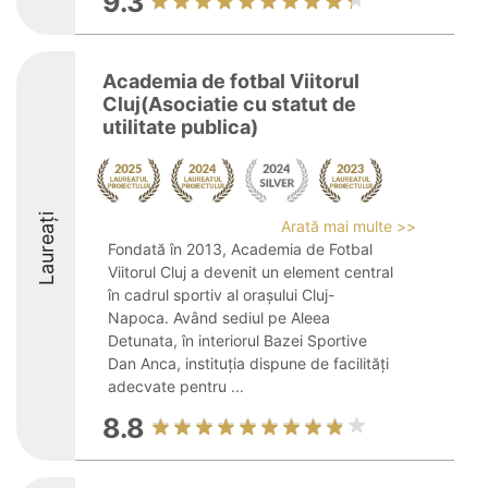
9.3
Academia de fotbal Viitorul
Cluj(Asociatie cu statut de
utilitate publica)
Laureați
Arată mai multe >>
Fondată în 2013, Academia de Fotbal
Viitorul Cluj a devenit un element central
în cadrul sportiv al orașului Cluj-
Napoca. Având sediul pe Aleea
Detunata, în interiorul Bazei Sportive
Dan Anca, instituția dispune de facilități
adecvate pentru ...
8.8