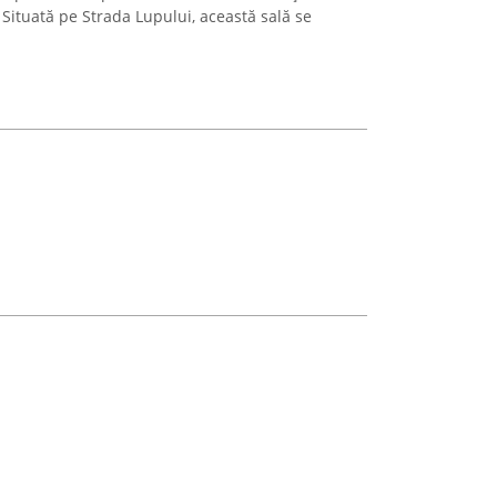
t. Situată pe Strada Lupului, această sală se