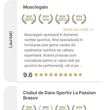
Musclegain
Arată mai multe >>
Laureați
Musclegain operează în domeniul
nutriției sportive, fiind specializată în
furnizarea unei game variate de
suplimente nutritive de calitate
superioară. Aceste produse sunt
concepute pentru a-i ajuta atât pe
sportivii de performanță, cât și pe ...
9.6
Clubul de Dans Sportiv La Passion
Brasov