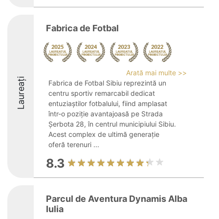
Fabrica de Fotbal
Arată mai multe >>
Laureați
Fabrica de Fotbal Sibiu reprezintă un
centru sportiv remarcabil dedicat
entuziaștilor fotbalului, fiind amplasat
într-o poziție avantajoasă pe Strada
Șerbota 28, în centrul municipiului Sibiu.
Acest complex de ultimă generație
oferă terenuri ...
8.3
Parcul de Aventura Dynamis Alba
Iulia