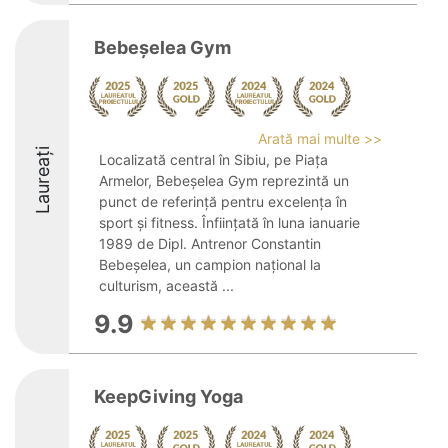
Bebeșelea Gym
Arată mai multe >>
Laureați
Localizată central în Sibiu, pe Piața
Armelor, Bebeșelea Gym reprezintă un
punct de referință pentru excelența în
sport și fitness. Înființată în luna ianuarie
1989 de Dipl. Antrenor Constantin
Bebeșelea, un campion național la
culturism, această ...
9.9
KeepGiving Yoga