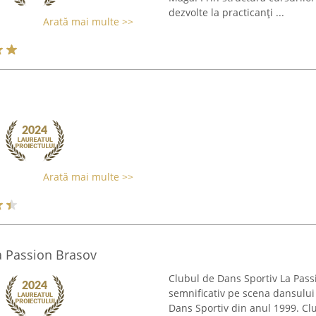
dezvolte la practicanți ...
Arată mai multe >>
Arată mai multe >>
a Passion Brasov
Clubul de Dans Sportiv La Pass
semnificativ pe scena dansului s
Dans Sportiv din anul 1999. Clu