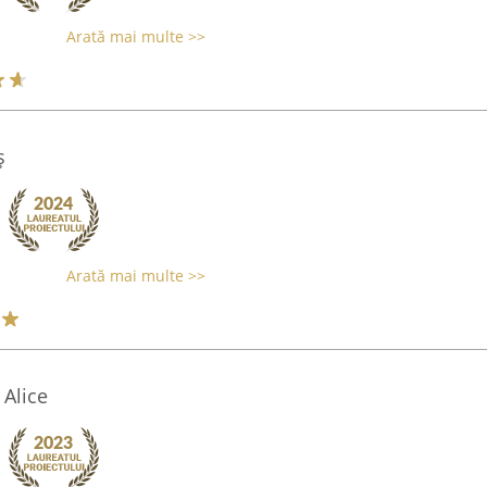
Arată mai multe >>
ş
Arată mai multe >>
Alice