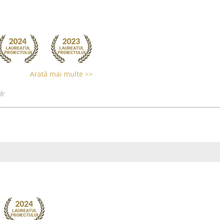
Arată mai multe >>