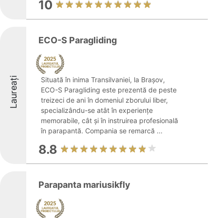
10
ECO-S Paragliding
Laureați
Situată în inima Transilvaniei, la Brașov,
ECO-S Paragliding este prezentă de peste
treizeci de ani în domeniul zborului liber,
specializându-se atât în experiențe
memorabile, cât și în instruirea profesională
în parapantă. Compania se remarcă ...
8.8
Parapanta mariusikfly