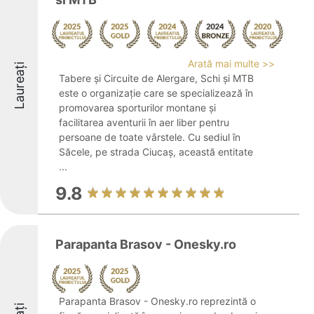
Arată mai multe >>
Laureați
Tabere și Circuite de Alergare, Schi și MTB
este o organizație care se specializează în
promovarea sporturilor montane și
facilitarea aventurii în aer liber pentru
persoane de toate vârstele. Cu sediul în
Săcele, pe strada Ciucaș, această entitate
...
9.8
Parapanta Brasov - Onesky.ro
Parapanta Brasov - Onesky.ro reprezintă o