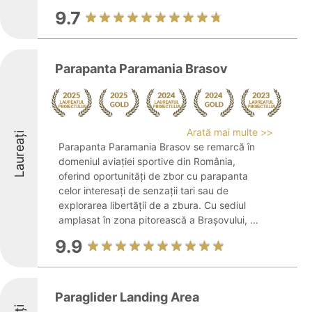
9.7
Parapanta Paramania Brasov
Arată mai multe >>
Laureați
Parapanta Paramania Brasov se remarcă în
domeniul aviației sportive din România,
oferind oportunități de zbor cu parapanta
celor interesați de senzații tari sau de
explorarea libertății de a zbura. Cu sediul
amplasat în zona pitorească a Brașovului, ...
9.9
Paraglider Landing Area