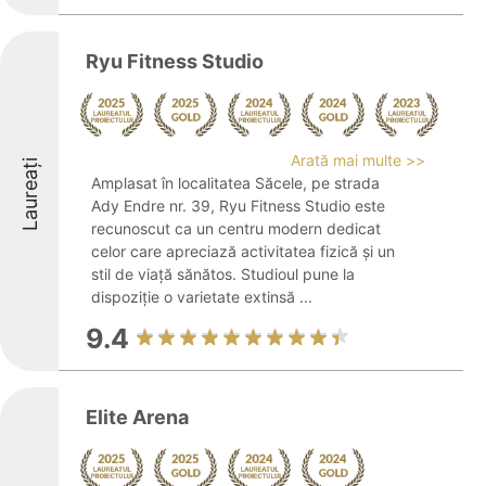
Ryu Fitness Studio
Arată mai multe >>
Laureați
Amplasat în localitatea Săcele, pe strada
Ady Endre nr. 39, Ryu Fitness Studio este
recunoscut ca un centru modern dedicat
celor care apreciază activitatea fizică și un
stil de viață sănătos. Studioul pune la
dispoziție o varietate extinsă ...
9.4
Elite Arena