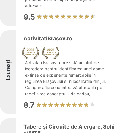
adresate ...
9.5
ActivitatiBrasov.ro
Laureați
Activitati Brasov reprezintă un aliat de
încredere pentru identificarea unei game
extinse de experiențe remarcabile în
regiunea Brașovului și în localitățile din jur.
Compania își concentrează eforturile pe
redefinirea conceptului de cadou, ...
8.7
Tabere și Circuite de Alergare, Schi
si MTB