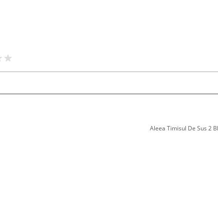
Aleea Timisul De Sus 2 Bl