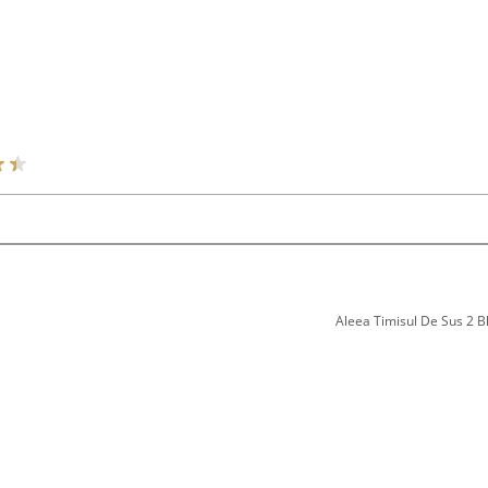
Aleea Timisul De Sus 2 Bl