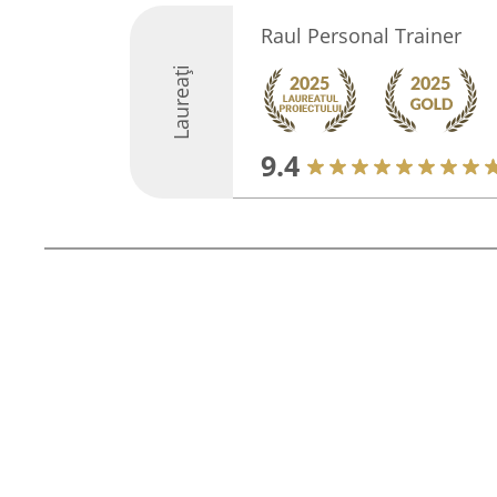
Raul Personal Trainer
Laureați
9.4