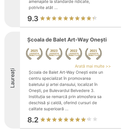
amenajate la standarde ridicate,
potrivite atât ...
9.3
Școala de Balet Art-Way Onești
Arată mai multe >>
Laureați
Școala de Balet Art-Way Onești este un
centru specializat în promovarea
baletului și artei dansului, localizat în
Onești, pe Bulevardul Belvedere 3.
Instituția se remarcă prin atmosfera sa
deschisă și caldă, oferind cursuri de
calitate superioară ...
8.2