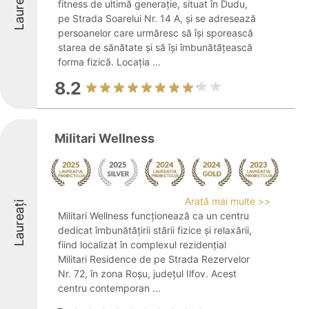
Laureați
fitness de ultimă generație, situat în Dudu,
pe Strada Soarelui Nr. 14 A, și se adresează
persoanelor care urmăresc să își sporească
starea de sănătate și să își îmbunătățească
forma fizică. Locația ...
8.2
Militari Wellness
Arată mai multe >>
Laureați
Militari Wellness funcționează ca un centru
dedicat îmbunătățirii stării fizice și relaxării,
fiind localizat în complexul rezidențial
Militari Residence de pe Strada Rezervelor
Nr. 72, în zona Roșu, județul Ilfov. Acest
centru contemporan ...