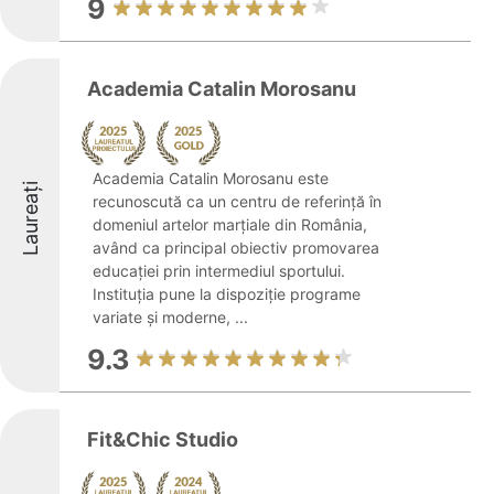
9
Academia Catalin Morosanu
Academia Catalin Morosanu este
Laureați
recunoscută ca un centru de referință în
domeniul artelor marțiale din România,
având ca principal obiectiv promovarea
educației prin intermediul sportului.
Instituția pune la dispoziție programe
variate și moderne, ...
9.3
Fit&Chic Studio