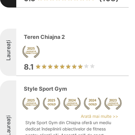
Teren Chiajna 2
Laureați
8.1
Style Sport Gym
Arată mai multe >>
Laureați
Style Sport Gym din Chiajna oferă un mediu
dedicat îndeplinirii obiectivelor de fitness