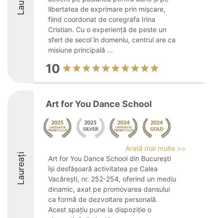
libertatea de exprimare prin mișcare,
fiind coordonat de coregrafa Irina
Cristian. Cu o experiență de peste un
sfert de secol în domeniu, centrul are ca
misiune principală ...
10
Art for You Dance School
Arată mai multe >>
Laureați
Art for You Dance School din București
își desfășoară activitatea pe Calea
Vacărești, nr. 252-254, oferind un mediu
dinamic, axat pe promovarea dansului
ca formă de dezvoltare personală.
Acest spațiu pune la dispoziție o