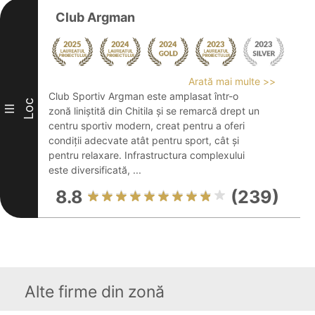
Club Argman
Arată mai multe >>
Club Sportiv Argman este amplasat într-o
Loc
III
zonă liniștită din Chitila și se remarcă drept un
centru sportiv modern, creat pentru a oferi
condiții adecvate atât pentru sport, cât și
pentru relaxare. Infrastructura complexului
este diversificată, ...
8.8
(239)
Alte firme din zonă