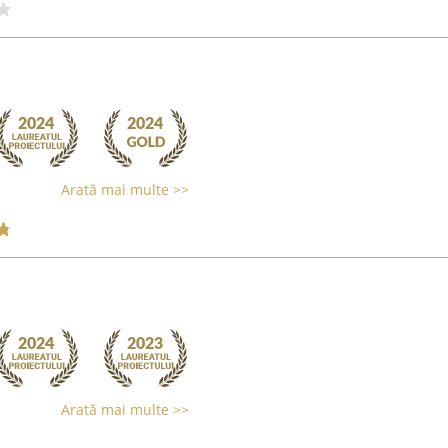
Arată mai multe >>
Arată mai multe >>