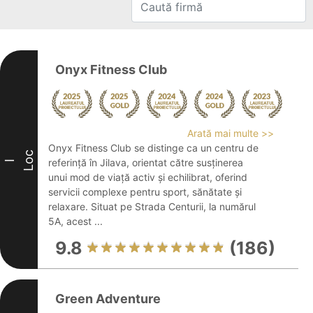
Onyx Fitness Club
Arată mai multe >>
Onyx Fitness Club se distinge ca un centru de
Loc
referință în Jilava, orientat către susținerea
I
unui mod de viață activ și echilibrat, oferind
servicii complexe pentru sport, sănătate și
relaxare. Situat pe Strada Centurii, la numărul
5A, acest ...
9.8
(186)
Green Adventure