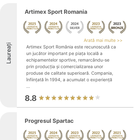
Artimex Sport Romania
Arată mai multe >>
Laureați
Artimex Sport România este recunoscută ca
un jucător important pe piața locală a
echipamentelor sportive, remarcându-se
prin producția și comercializarea unor
produse de calitate superioară. Compania,
înființată în 1994, a acumulat o experiență
...
8.8
Progresul Spartac