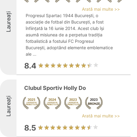
Arată mai multe >>
Laureați
Progresul Spartac 1944 București, o
asociație de fotbal din București, a fost
înființată la 16 iunie 2014. Acest club își
asumă misiunea de a perpetua tradiția
fotbalistică a fostului FC Progresul
București, adoptând elemente emblematice
ale ...
8.4
Clubul Sportiv Holly Do
Laureați
Arată mai multe >>
8.5