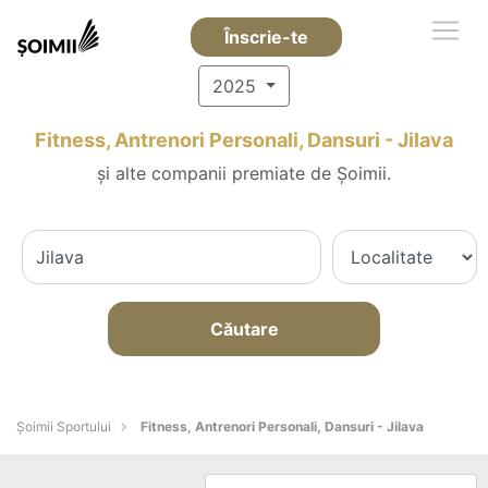
Înscrie-te
2025
Fitness, Antrenori Personali, Dansuri - Jilava
și alte companii premiate de Șoimii.
Căutare
Șoimii Sportului
Fitness, Antrenori Personali, Dansuri - Jilava