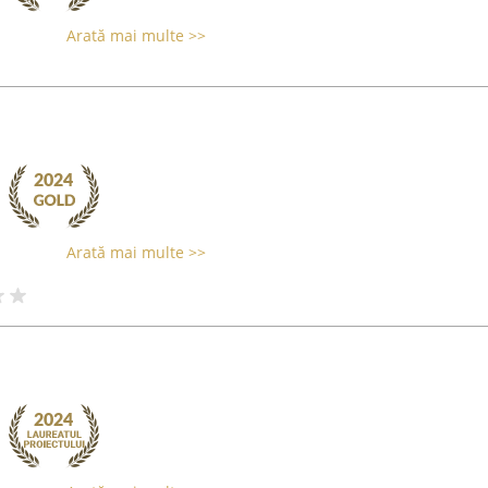
Arată mai multe >>
Arată mai multe >>