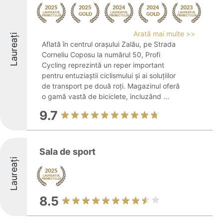
Arată mai multe >>
Laureați
Aflată în centrul orașului Zalău, pe Strada
Corneliu Coposu la numărul 50, Profi
Cycling reprezintă un reper important
pentru entuziaștii ciclismului și ai soluțiilor
de transport pe două roți. Magazinul oferă
o gamă vastă de biciclete, incluzând ...
9.7
Sala de sport
Laureați
8.5