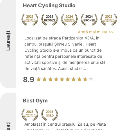
Heart Cycling Studio
Arată mai multe >>
Laureați
Localizat pe strada Partizanilor 43/A, în
centrul orașului Șimleu Silvaniei, Heart
Cycling Studio s-a impus ca un punct de
referință pentru persoanele interesate de
activități sportive și de menținerea unui stil
de viață sănătos. Acest studio ...
8.9
Best Gym
Amplasat în centrul orașului Zalău, pe Piața