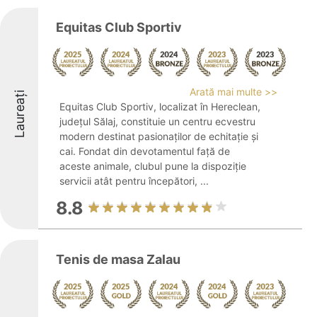
Equitas Club Sportiv
Arată mai multe >>
Laureați
Equitas Club Sportiv, localizat în Hereclean,
județul Sălaj, constituie un centru ecvestru
modern destinat pasionaților de echitație și
cai. Fondat din devotamentul față de
aceste animale, clubul pune la dispoziție
servicii atât pentru începători, ...
8.8
Tenis de masa Zalau