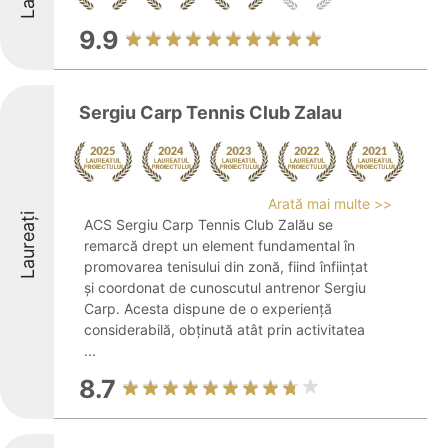
9.9
Sergiu Carp Tennis Club Zalau
Arată mai multe >>
Laureați
ACS Sergiu Carp Tennis Club Zalău se
remarcă drept un element fundamental în
promovarea tenisului din zonă, fiind înființat
și coordonat de cunoscutul antrenor Sergiu
Carp. Acesta dispune de o experiență
considerabilă, obținută atât prin activitatea
...
8.7