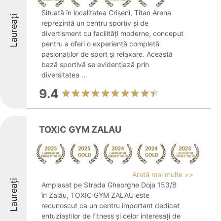
Situată în localitatea Crișeni, Titan Arena
Laureați
reprezintă un centru sportiv și de
divertisment cu facilități moderne, conceput
pentru a oferi o experiență completă
pasionaților de sport și relaxare. Această
bază sportivă se evidențiază prin
diversitatea ...
9.4
TOXIC GYM ZALAU
Arată mai multe >>
Laureați
Amplasat pe Strada Gheorghe Doja 153/B
în Zalău, TOXIC GYM ZALAU este
recunoscut ca un centru important dedicat
entuziaștilor de fitness și celor interesați de