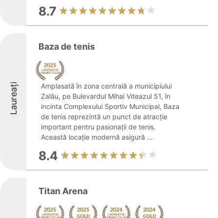
8.7
Baza de tenis
Laureați
Amplasată în zona centrală a municipiului
Zalău, pe Bulevardul Mihai Viteazul 51, în
incinta Complexului Sportiv Municipal, Baza
de tenis reprezintă un punct de atracție
important pentru pasionații de tenis.
Această locație modernă asigură ...
8.4
Titan Arena