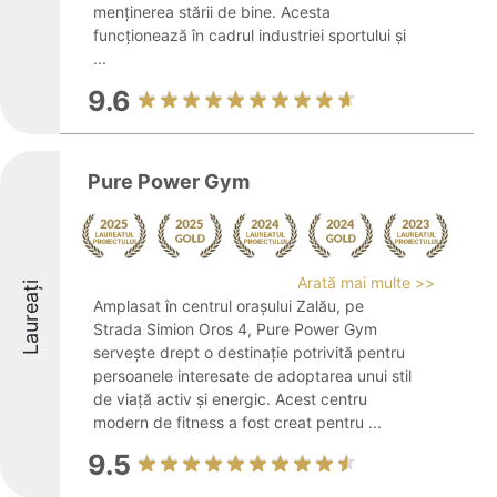
menținerea stării de bine. Acesta
funcționează în cadrul industriei sportului și
...
9.6
Pure Power Gym
Arată mai multe >>
Laureați
Amplasat în centrul orașului Zalău, pe
Strada Simion Oros 4, Pure Power Gym
servește drept o destinație potrivită pentru
persoanele interesate de adoptarea unui stil
de viață activ și energic. Acest centru
modern de fitness a fost creat pentru ...
9.5