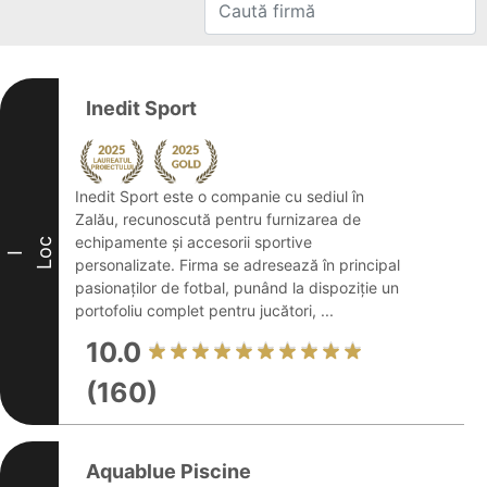
Inedit Sport
Inedit Sport este o companie cu sediul în
Zalău, recunoscută pentru furnizarea de
echipamente și accesorii sportive
Loc
I
personalizate. Firma se adresează în principal
pasionaților de fotbal, punând la dispoziție un
portofoliu complet pentru jucători, ...
10.0
(160)
Aquablue Piscine