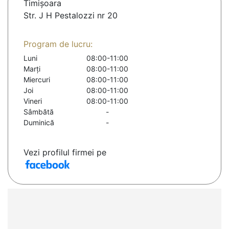
Timişoara
Str. J H Pestalozzi nr 20
Program de lucru:
Luni
08:00-11:00
Marți
08:00-11:00
Miercuri
08:00-11:00
Joi
08:00-11:00
Vineri
08:00-11:00
Sâmbătă
-
Duminică
-
Vezi profilul firmei pe