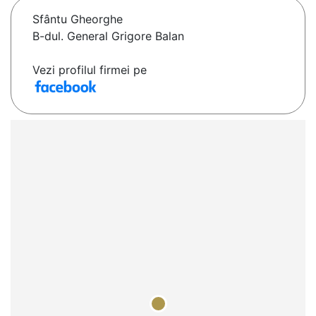
Sfântu Gheorghe
B-dul. General Grigore Balan
Vezi profilul firmei pe