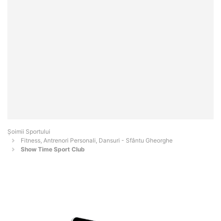
Șoimii Sportului
Fitness, Antrenori Personali, Dansuri - Sfântu Gheorghe
Show Time Sport Club