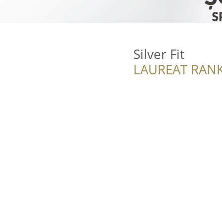
Silver Fit
LAUREAT RANK