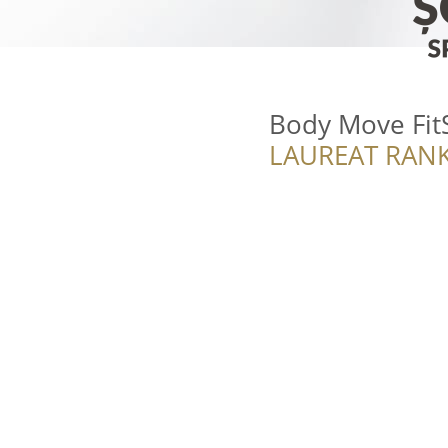
Body Move Fit
LAUREAT RANK