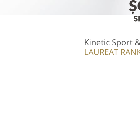
Kinetic Sport 
LAUREAT RANK