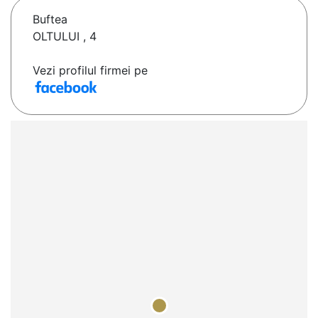
Buftea
OLTULUI , 4
Vezi profilul firmei pe