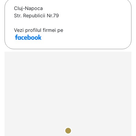
Cluj-Napoca
Str. Republicii Nr.79
Vezi profilul firmei pe