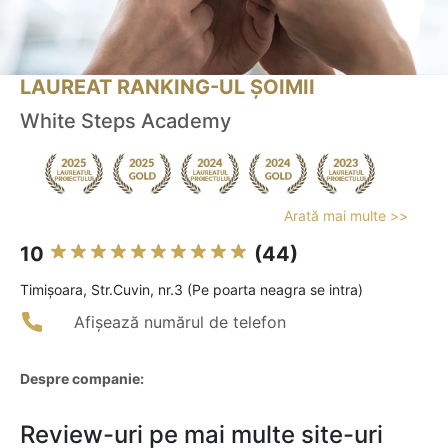
LAUREAT RANKING-UL ȘOIMII
White Steps Academy
Arată mai multe >>
10
(44)
Timişoara, Str.Cuvin, nr.3 (Pe poarta neagra se intra)
Afișează numărul de telefon
Despre companie:
Review-uri pe mai multe site-uri