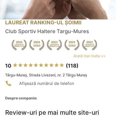
LAUREAT RANKING-UL ȘOIMII
Club Sportiv Haltere Targu-Mures
Arată mai multe >>
10
(118)
Târgu-Mureş, Strada Livezeni, nr. 2 Târgu Mureș
Afișează numărul de telefon
Despre companie:
Review-uri pe mai multe site-uri