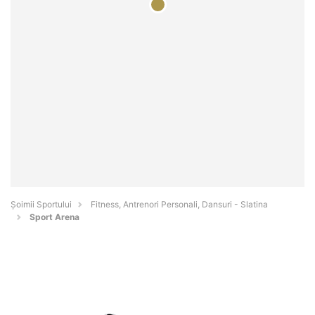
Șoimii Sportului
Fitness, Antrenori Personali, Dansuri - Slatina
Sport Arena