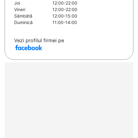
Joi
12:00-22:00
Vineri
12:00-22:00
Sâmbătă
12:00-15:00
Duminică
11:00-14:00
Vezi profilul firmei pe