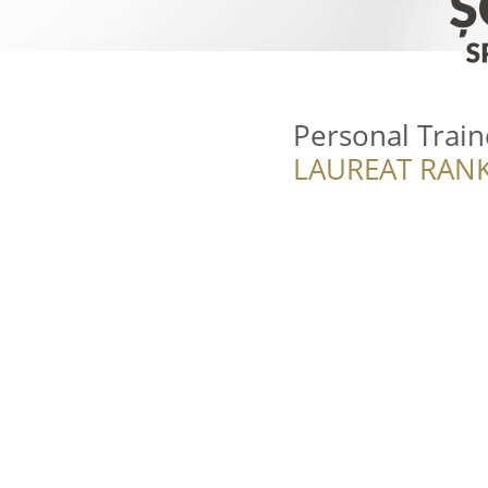
Personal Train
LAUREAT RANK