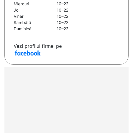
Miercuri
10–22
Joi
10–22
Vineri
10–22
Sâmbătă
10–22
Duminică
10–22
Vezi profilul firmei pe