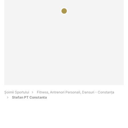
Șoimii Sportului
Fitness, Antrenori Personali, Dansuri - Constanţa
Stefan PT Constanta