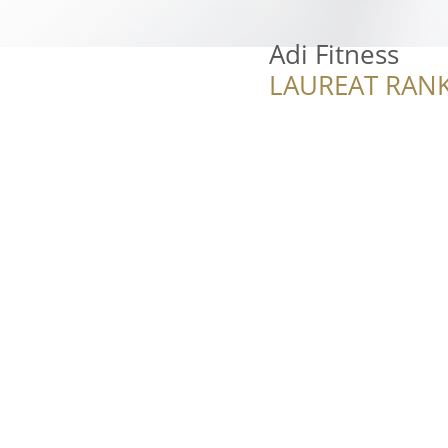
Adi Fitness
LAUREAT RANK