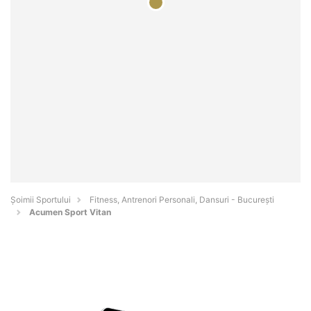
Șoimii Sportului
Fitness, Antrenori Personali, Dansuri - Bucureşti
Acumen Sport Vitan